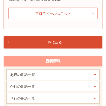
プロフィールはこちら
一覧に戻る
新着情報
あ行の用語一覧
か行の用語一覧
さ行の用語一覧