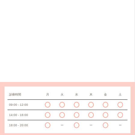
診療時間
月
火
水
木
金
土
09:00 - 12:00
14:00 - 16:00
18:00 - 20:00
ー
ー
ー