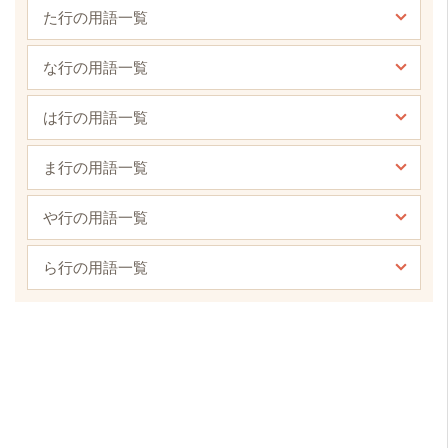
た行の用語一覧
な行の用語一覧
は行の用語一覧
ま行の用語一覧
や行の用語一覧
ら行の用語一覧