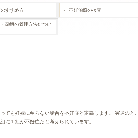
療のすすめ方
不妊治療の検査
結・融解の管理方法につい
っても妊娠に至らない場合を不妊症と定義します。 実際のとこ
7組に１組が不妊症だと考えられています。