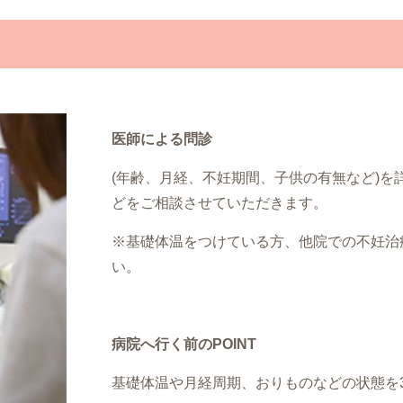
医師による問診
(年齢、月経、不妊期間、子供の有無など)
どをご相談させていただきます。
※基礎体温をつけている方、他院での不妊治
い。
病院へ行く前のPOINT
基礎体温や月経周期、おりものなどの状態を