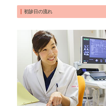
初診日の流れ