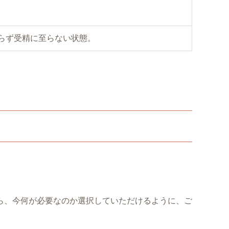
らず受精に至らない状態。
ら、今何が必要なのか選択していただけるように、ご