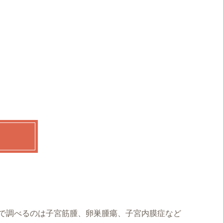
で調べるのは子宮筋腫、卵巣腫瘍、子宮内膜症など