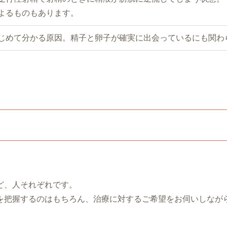
よるものもあります。
じめて分かる原因。精子と卵子が確実に出会っているにも関わ
ど、人それぞれです。
を把握するのはもちろん、治療に対するご希望をお伺いしなが