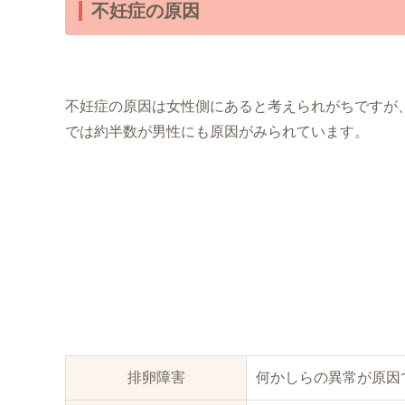
不妊症の原因
不妊症の原因は女性側にあると考えられがちですが
では約半数が男性にも原因がみられています。
排卵障害
何かしらの異常が原因