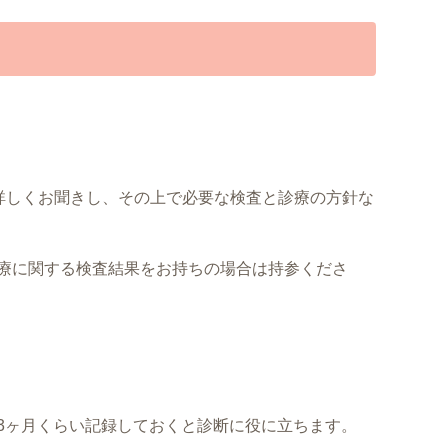
を詳しくお聞きし、その上で必要な検査と診療の方針な
療に関する検査結果をお持ちの場合は持参くださ
3ヶ月くらい記録しておくと診断に役に立ちます。