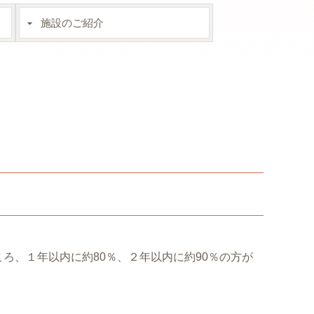
施設のご紹介
ろ、１年以内に約80％、２年以内に約90％の方が