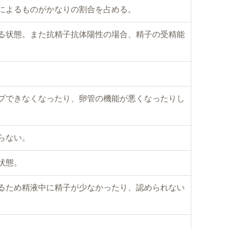
によるものがかなりの割合を占める。
る状態。また抗精子抗体陽性の場合、精子の受精能
プできなくなったり、卵管の機能が悪くなったりし
らない。
状態。
るため精液中に精子が少なかったり、認められない