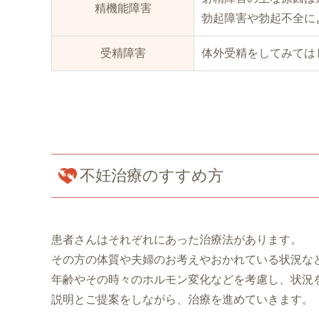
精機能障害
勃起障害や勃起不全に
受精障害
体外受精をしてみては
不妊治療のすすめ方
患者さんはそれぞれにあった治療法があります。
その方の体質や夫婦のお考えやおかれている状況な
年齢やその時々のホルモン変化などを考慮し、状況
説明とご提案をしながら、治療を進めていきます。