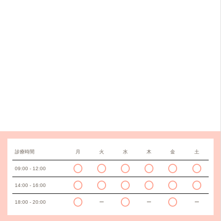
診療時間
月
火
水
木
金
土
09:00 - 12:00
14:00 - 16:00
18:00 - 20:00
ー
ー
ー