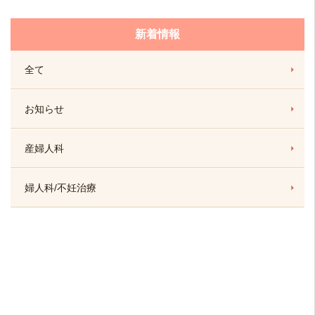
新着情報
全て
お知らせ
産婦人科
婦人科/不妊治療