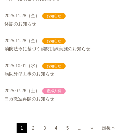
2025.11.28（金）
お知らせ
休診のお知らせ
2025.11.28（金）
お知らせ
消防法令に基づく消防訓練実施のお知らせ
2025.10.01（水）
お知らせ
病院外壁工事のお知らせ
2025.07.26（土）
産婦人科
ヨガ教室再開のお知らせ
1
2
3
4
5
...
»
最後 »