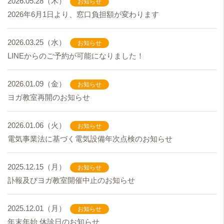
2026.05.28（木）
お知らせ
2026年6月1日より、窓口負担額が変わります
2026.03.25（水）
お知らせ
LINEからのご予約が可能になりました！
2026.01.09（金）
お知らせ
ヨガ教室再開のお知らせ
2026.01.06（火）
お知らせ
電気事業法に基づく電気設備年次点検のお知らせ
2025.12.15（月）
お知らせ
訃報及びヨガ教室開催中止のお知らせ
2025.12.01（月）
お知らせ
年末年始 休診日のお知らせ