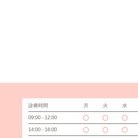
診療時間
月
火
水
09:00 - 12:00
14:00 - 16:00