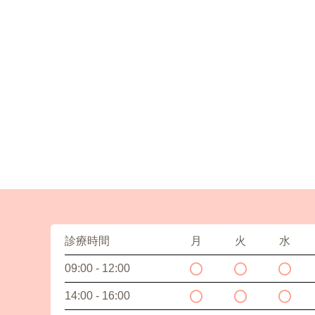
診療時間
月
火
水
09:00 - 12:00
14:00 - 16:00