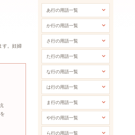
あ行の用語一覧
か行の用語一覧
さ行の用語一覧
ます。妊婦
た行の用語一覧
な行の用語一覧
は行の用語一覧
ま行の用語一覧
抗
を
や行の用語一覧
ら行の用語一覧