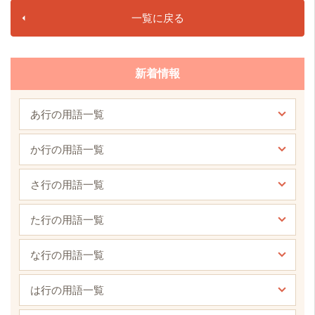
一覧に戻る
新着情報
あ行の用語一覧
か行の用語一覧
さ行の用語一覧
た行の用語一覧
な行の用語一覧
は行の用語一覧