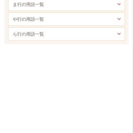
ま行の用語一覧
や行の用語一覧
ら行の用語一覧