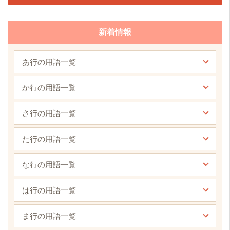
新着情報
あ行の用語一覧
か行の用語一覧
さ行の用語一覧
た行の用語一覧
な行の用語一覧
は行の用語一覧
ま行の用語一覧