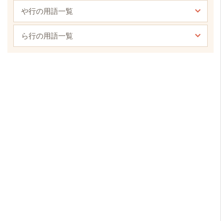
や行の用語一覧
ら行の用語一覧