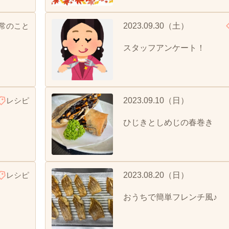
常のこと
2023.09.30（土）
スタッフアンケート！
レシピ
2023.09.10（日）
ひじきとしめじの春巻き
レシピ
2023.08.20（日）
おうちで簡単フレンチ風♪