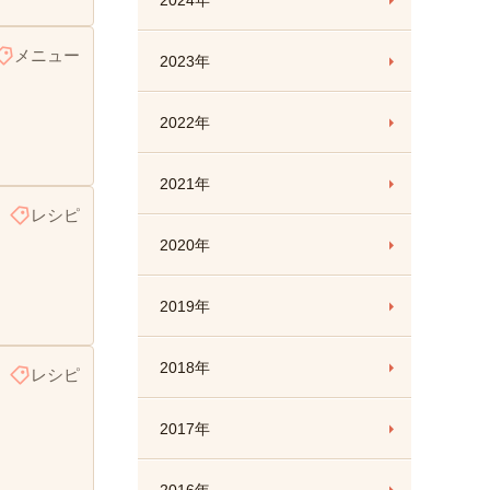
2024年
メニュー
2023年
2022年
2021年
レシピ
2020年
2019年
2018年
レシピ
2017年