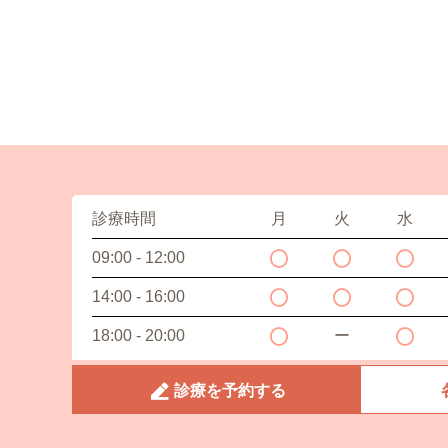
診療時間
月
火
水
09:00 - 12:00
14:00 - 16:00
18:00 - 20:00
ー
診療を予約する