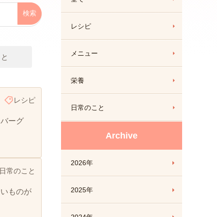
レシピ
メニュー
こと
栄養
レシピ
日常のこと
ンバーグ
Archive
2026年
日常のこと
2025年
しいものが