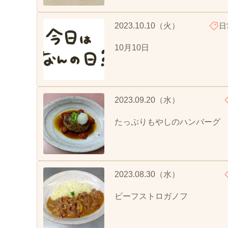
2023.10.10（火）
日
10月10日
2023.09.20（水）
たっぷりもやしのハンバーグ
2023.08.30（水）
ビーフストロガノフ