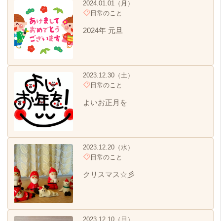
2024.01.01（月）
日常のこと
2024年 元旦
2023.12.30（土）
日常のこと
よいお正月を
2023.12.20（水）
日常のこと
クリスマス☆彡
2023.12.10（日）