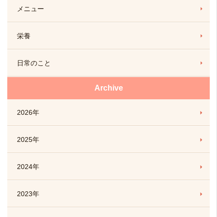
メニュー
栄養
日常のこと
Archive
2026年
2025年
2024年
2023年