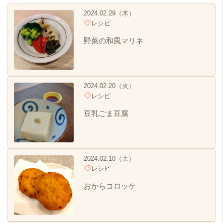
2024.02.29（木）
レシピ
野菜の和風マリネ
2024.02.20（火）
レシピ
豆乳ごま豆腐
2024.02.10（土）
レシピ
おからコロッケ