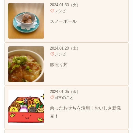
2024.01.30（火）
レシピ
スノーボール
2024.01.20（土）
レシピ
豚照り丼
2024.01.05（金）
日常のこと
余ったおせちを活用！おいしさ新発
見！