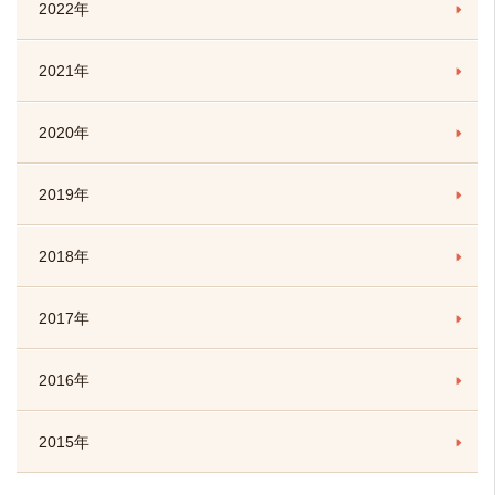
2022年
2021年
2020年
2019年
2018年
2017年
2016年
2015年