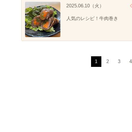
2025.06.10（火）
人気のレシピ！牛肉巻き
1
2
3
4