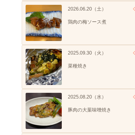
2026.06.20（土）
鶏肉の梅ソース煮
2025.09.30（火）
菜種焼き
2025.08.20（水）
豚肉の大葉味噌焼き