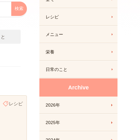
レシピ
メニュー
こと
栄養
日常のこと
Archive
レシピ
2026年
2025年