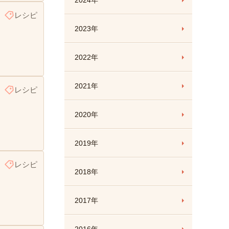
2024年
レシピ
2023年
2022年
2021年
レシピ
2020年
2019年
レシピ
2018年
2017年