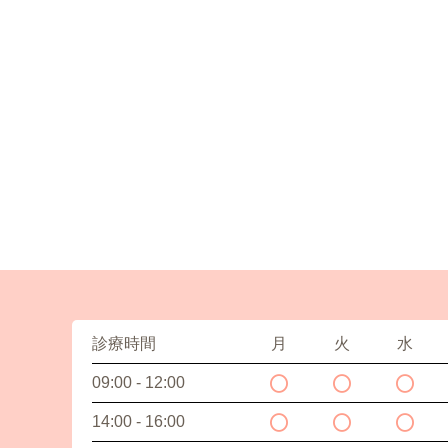
診療時間
月
火
水
09:00 - 12:00
14:00 - 16:00