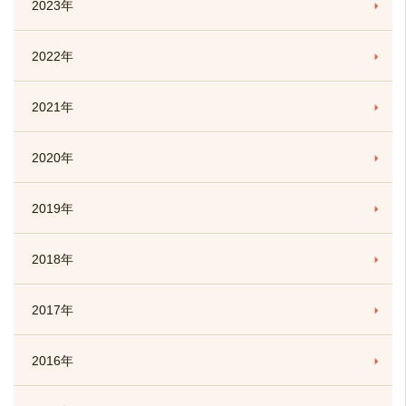
2023年
2022年
2021年
2020年
2019年
2018年
2017年
2016年