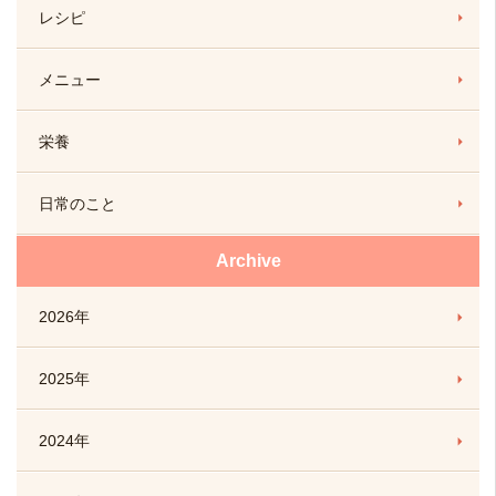
レシピ
メニュー
栄養
日常のこと
Archive
2026年
2025年
2024年