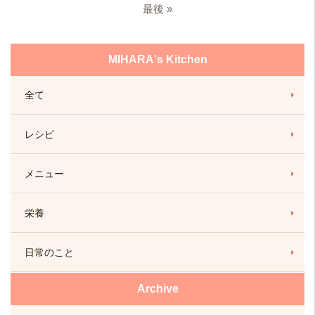
最後 »
MIHARA's Kitchen
全て
レシピ
メニュー
栄養
日常のこと
Archive