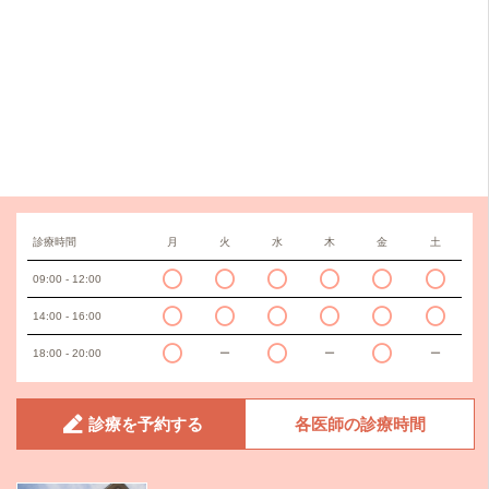
診療時間
月
火
水
木
金
土
09:00 - 12:00
14:00 - 16:00
18:00 - 20:00
ー
ー
ー
診療を予約する
各医師の診療時間