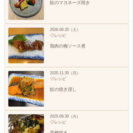
鮭のマヨネーズ焼き
2026.06.20（土）
レシピ
鶏肉の梅ソース煮
2025.11.30（日）
レシピ
鮭の焼き浸し
2025.09.30（火）
レシピ
菜種焼き