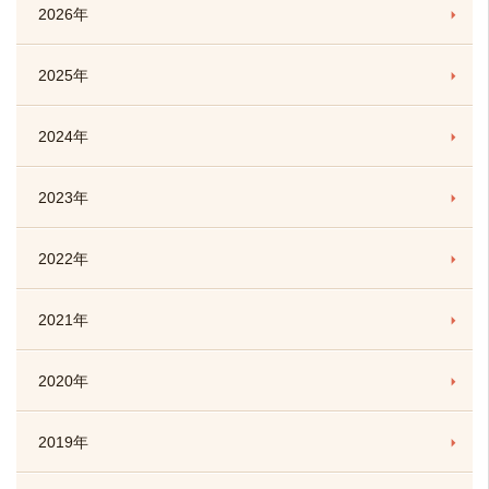
2026年
2025年
2024年
2023年
2022年
2021年
2020年
2019年