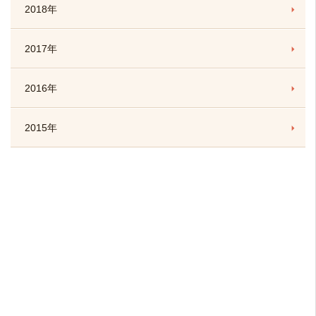
2018年
2017年
2016年
2015年