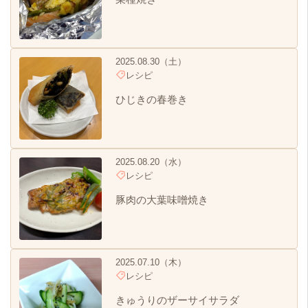
2025.08.30（土）
レシピ
ひじきの春巻き
2025.08.20（水）
レシピ
豚肉の大葉味噌焼き
2025.07.10（木）
レシピ
きゅうりのザーサイサラダ