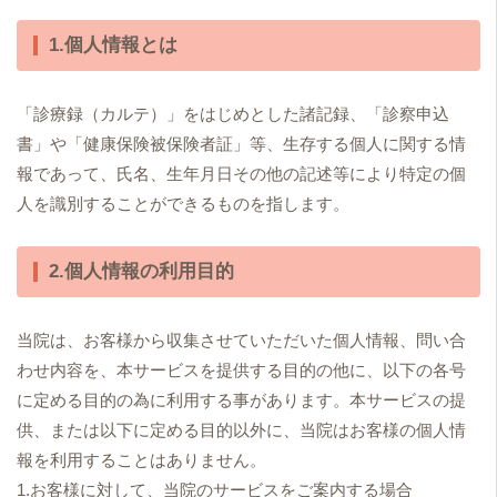
1.個人情報とは
「診療録（カルテ）」をはじめとした諸記録、「診察申込
書」や「健康保険被保険者証」等、生存する個人に関する情
報であって、氏名、生年月日その他の記述等により特定の個
人を識別することができるものを指します。
2.個人情報の利用目的
当院は、お客様から収集させていただいた個人情報、問い合
わせ内容を、本サービスを提供する目的の他に、以下の各号
に定める目的の為に利用する事があります。本サービスの提
供、または以下に定める目的以外に、当院はお客様の個人情
報を利用することはありません。
1.お客様に対して、当院のサービスをご案内する場合