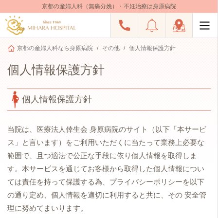
京都の産婦人科（無痛分娩）・不妊治療は身原病院
京都の産婦人科なら身原病院
その他
個人情報保護方針
個人情報保護方針
個人情報保護方針
当院は、医療法人倖生会 身原病院のサイト（以下「本サービ
ス」と言います）をご利用いただくに当たって業務上必要な
範囲で、且つ適法で公正な手段に依り個人情報を取得しま
す。本サービスを通じてお客様から取得した個人情報につい
ては責任を持って保護する為、プライバシーポリシーを以下
の通り定め、個人情報を適切に利用すると共に、その 安全管
理に努めてまいります。