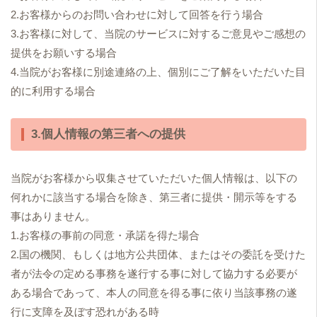
2.お客様からのお問い合わせに対して回答を行う場合
3.お客様に対して、当院のサービスに対するご意見やご感想の
提供をお願いする場合
4.当院がお客様に別途連絡の上、個別にご了解をいただいた目
的に利用する場合
3.個人情報の第三者への提供
当院がお客様から収集させていただいた個人情報は、以下の
何れかに該当する場合を除き、第三者に提供・開示等をする
事はありません。
1.お客様の事前の同意・承諾を得た場合
2.国の機関、もしくは地方公共団体、またはその委託を受けた
者が法令の定める事務を遂行する事に対して協力する必要が
ある場合であって、本人の同意を得る事に依り当該事務の遂
行に支障を及ぼす恐れがある時