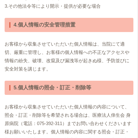
3.その他法令等により開示・提供が必要な場合
4.個人情報の安全管理措置
お客様から収集させていただいた個人情報は、当院にて適
切、厳重に管理し、お客様の個人情報への不正なアクセスや
情報の紛失、破壊、改竄及び漏洩等が起きぬ様、予防並びに
安全対策を講じます。
5.個人情報の照会・訂正・削除等
お客様から収集させていただいた個人情報の内容について、
照会・訂正・削除等を希望される場合は、医療法人倖生会 身
原病院（電話：075-392-311）までお問い合わせくださいます
様お願いいたします。個人情報の内容に関する照会・訂正・