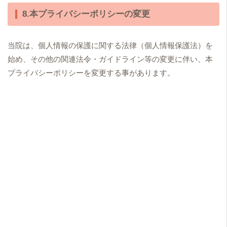
8.本プライバシーポリシーの変更
当院は、個人情報の保護に関する法律（個人情報保護法）を
始め、その他の関連法令・ガイドライン等の変更に伴い、本
プライバシーポリシーを変更する事があります。