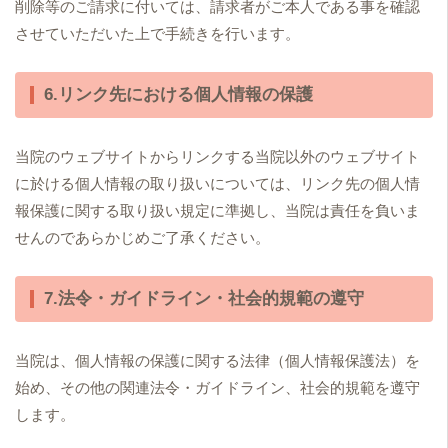
削除等のご請求に付いては、請求者がご本人である事を確認
させていただいた上で手続きを行います。
6.リンク先における個人情報の保護
当院のウェブサイトからリンクする当院以外のウェブサイト
に於ける個人情報の取り扱いについては、リンク先の個人情
報保護に関する取り扱い規定に準拠し、当院は責任を負いま
せんのであらかじめご了承ください。
7.法令・ガイドライン・社会的規範の遵守
当院は、個人情報の保護に関する法律（個人情報保護法）を
始め、その他の関連法令・ガイドライン、社会的規範を遵守
します。