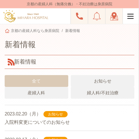
京都の産婦人科（無痛分娩）・不妊治療は身原病院
京都の産婦人科なら身原病院
新着情報
新着情報
新着情報
全て
お知らせ
産婦人科
婦人科/不妊治療
2023.02.20（月）
お知らせ
入院料変更についてのお知らせ