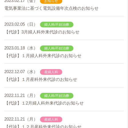
2023.02.17（金）
お知らせ
電気事業法に基づく電気設備年次点検のお知らせ
2023.02.05（日）
婦人科/不妊治療
【代診】3月婦人科外来代診のお知らせ
2023.01.18（水）
婦人科/不妊治療
【代診】１月婦人科外来代診のお知らせ
2022.12.07（水）
産婦人科
【代診】１月産科外来代診のお知らせ
2022.11.21（月）
婦人科/不妊治療
【代診】１2月婦人科外来代診のお知らせ
2022.11.21（月）
産婦人科
【代診】１２月産科外来代診のお知らせ