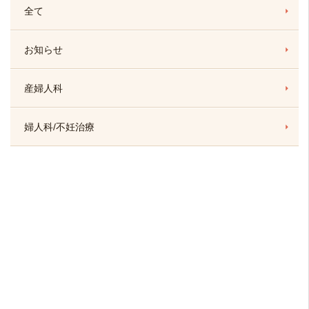
全て
お知らせ
産婦人科
婦人科/不妊治療