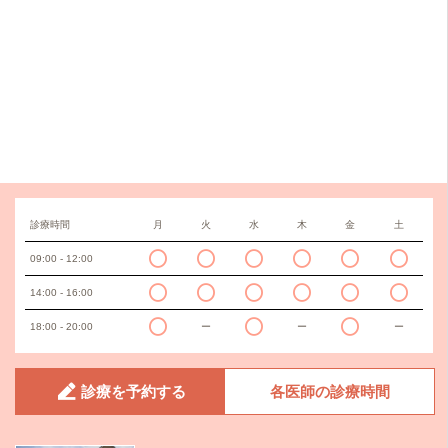
診療時間
月
火
水
木
金
土
09:00 - 12:00
14:00 - 16:00
18:00 - 20:00
ー
ー
ー
診療を予約する
各医師の診療時間