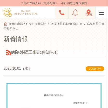
京都の産婦人科（無痛分娩）・不妊治療は身原病院
京都の産婦人科なら身原病院
病院外壁工事のお知らせ
病院外壁工事
のお知らせ
新着情報
病院外壁工事のお知らせ
2025.10.01（水）
お知らせ