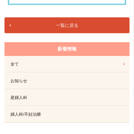
一覧に戻る
新着情報
全て
お知らせ
産婦人科
婦人科/不妊治療