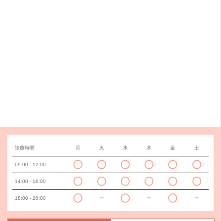
診療時間
月
火
水
木
金
土
09:00 - 12:00
14:00 - 16:00
18:00 - 20:00
ー
ー
ー