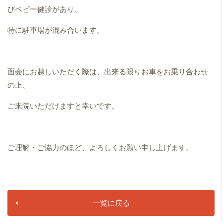
びベビー健診があり、
特に駐車場が混み合います。
面会にお越しいただく際は、出来る限りお車をお乗り合わせ
の上、
ご来院いただけますと幸いです。
ご理解・ご協力のほど、よろしくお願い申し上げます。
一覧に戻る