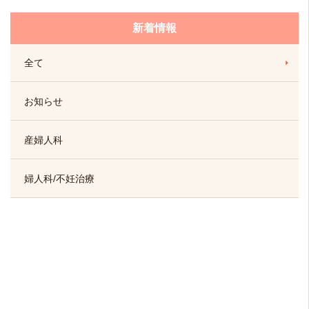
新着情報
全て
お知らせ
産婦人科
婦人科/不妊治療