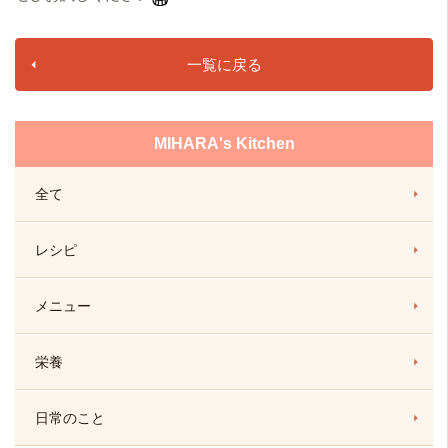
一覧に戻る
MIHARA's Kitchen
全て
レシピ
メニュー
栄養
日常のこと