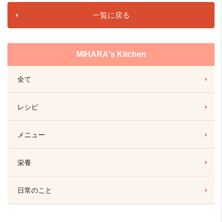
一覧に戻る
MIHARA's Kitchen
全て
レシピ
メニュー
栄養
日常のこと