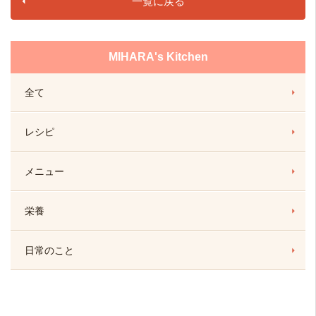
一覧に戻る
MIHARA's Kitchen
全て
レシピ
メニュー
栄養
日常のこと