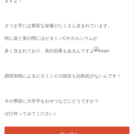
ますよ！
さつま芋には豊富な栄養がたくさん含まれています。
特に皮と実の間にはビタミンCやカルシウムが
多く含まれており、美白効果もあるんですよ
調理加熱によるビタミンＣの損失も比較的少ないんです！
今の季節に大学芋をおやつなどにどうですか？
ぜひ作ってみてください♪