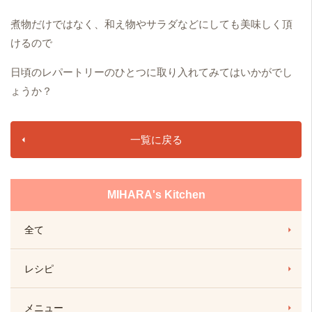
煮物だけではなく、和え物やサラダなどにしても美味しく頂
けるので
日頃のレパートリーのひとつに取り入れてみてはいかがでし
ょうか
？
一覧に戻る
MIHARA's Kitchen
全て
レシピ
メニュー