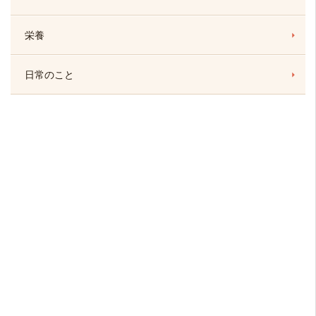
栄養
日常のこと