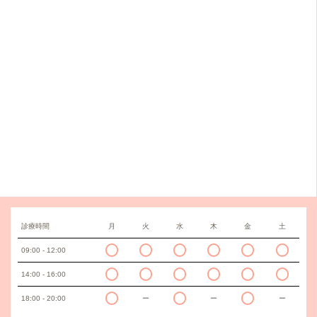
診療時間
月
火
水
木
金
土
09:00 - 12:00
14:00 - 16:00
18:00 - 20:00
ー
ー
ー