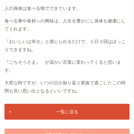
人の身体は食べる物でできています。
食べる事や食材への興味は、人生を豊かにし身体を健康にし
てくれます。
『おいしいは幸せ』と感じられるだけで、１日３回はほっこ
りできますね。
『ごちそうさま』 が温かい言葉に変わってくると思いま
す。
大変な時ですが、いつの日か振り返り家族で過ごしたこの時
間も良い思い出となるといいですね。
一覧に戻る