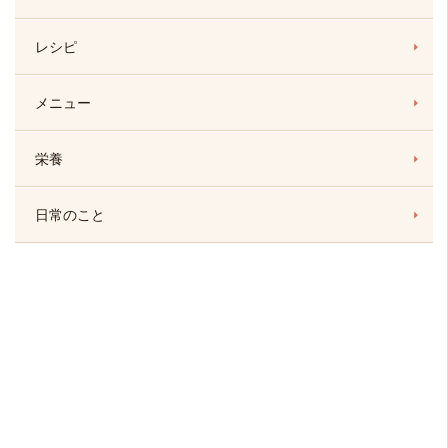
レシピ
メニュー
栄養
日常のこと