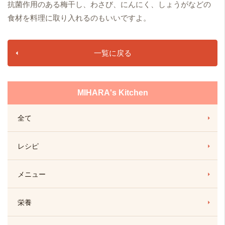
抗菌作用のある梅干し、わさび、にんにく、しょうがなどの
食材を料理に取り入れるのもいいですよ。
一覧に戻る
MIHARA's Kitchen
全て
レシピ
メニュー
栄養