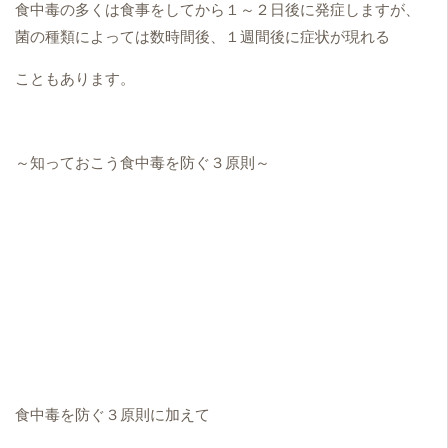
食中毒の多くは食事をしてから１～２日後に発症しますが、
菌の種類によっては数時間後、１週間後に症状が現れる
こともあります。
～知っておこう食中毒を防ぐ３原則～
食中毒を防ぐ３原則に加えて