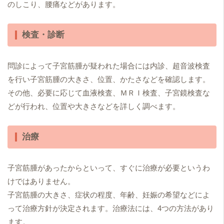
のしこり、腰痛などがあります。
検査・診断
問診によって子宮筋腫が疑われた場合には内診、超音波検査
を行い子宮筋腫の大きさ、位置、かたさなどを確認します。
その他、必要に応じて血液検査、ＭＲＩ検査、子宮鏡検査な
どが行われ、位置や大きさなどを詳しく調べます。
治療
子宮筋腫があったからといって、すぐに治療が必要というわ
けではありません。
子宮筋腫の大きさ、症状の程度、年齢、妊娠の希望などによ
って治療方針が決定されます。治療法には、4つの方法があり
ます。