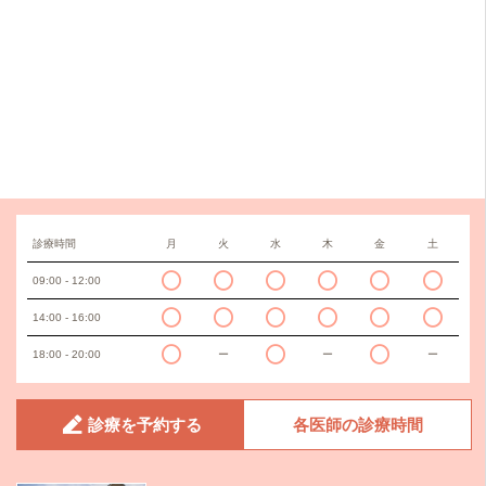
診療時間
月
火
水
木
金
土
09:00 - 12:00
14:00 - 16:00
18:00 - 20:00
ー
ー
ー
診療を予約する
各医師の診療時間