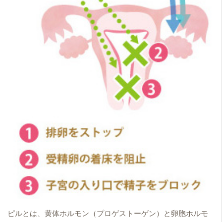
ピルとは、黄体ホルモン（プロゲストーゲン）と卵胞ホルモ