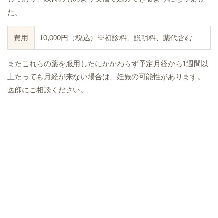
た。
費用
10,000円（税込）※初診料、説明料、薬代含む
またこれらの薬を服用したにかかわらず予定月経から1週間以
上たっても月経が来ない場合は、妊娠の可能性があります。
医師にご相談ください。