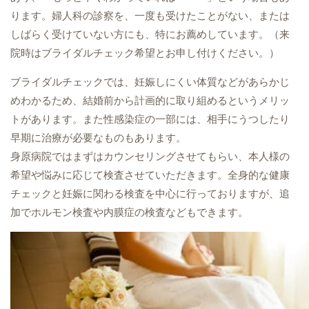
ります。婦人科の診察を、一度も受けたことがない、または
しばらく受けていない方にも、特にお薦めしています。（来
院時はブライダルチェック希望とお申し付けください。）
ブライダルチェックでは、妊娠しにくい体質などがあらかじ
めわかるため、結婚前から計画的に取り組めるというメリッ
トがあります。また性感染症の一部には、相手にうつしたり
早期に治療が必要なものもあります。
身原病院ではまずはカウンセリングさせてもらい、本人様の
希望や悩みに応じて検査させていただきます。全身的な健康
チェックと妊娠に関わる検査を中心に行っておりますが、追
加でホルモン検査や内膜症の検査などもできます。