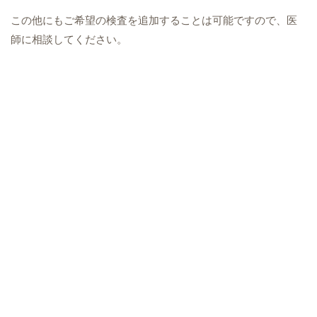
この他にもご希望の検査を追加することは可能ですので、医
師に相談してください。