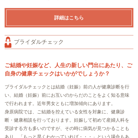
詳細はこちら
ブライダルチェック
ご結婚や妊娠など、人生の新しい門出にあたり、ご
自身の健康チェックはいかがでしょうか？
ブライダルチェックとは結婚（妊娠）前の人が健康診断を行
い、結婚（妊娠）前にお互いのからだのことをよく知る意味
で行われます。近年男女ともに増加傾向にあります。
身原病院では、ご結婚を控えている女性を対象に、健康診
断・健康相談を行っております。妊娠して初めて産婦人科を
受診する方も多いのですが、その時に病気が見つかることも
あり、「もっと早くわかっていれば・・・」という場合もあ