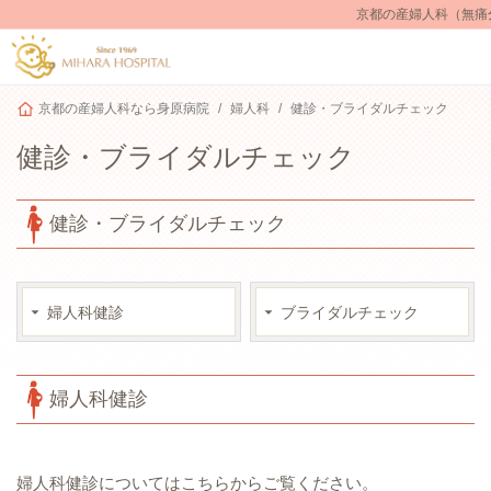
京都の産婦人科（無痛
京都の産婦人科なら身原病院
婦人科
健診・ブライダルチェック
健診・ブライダルチェック
健診・ブライダルチェック
婦人科健診
ブライダルチェック
婦人科健診
婦人科健診についてはこちらからご覧ください。