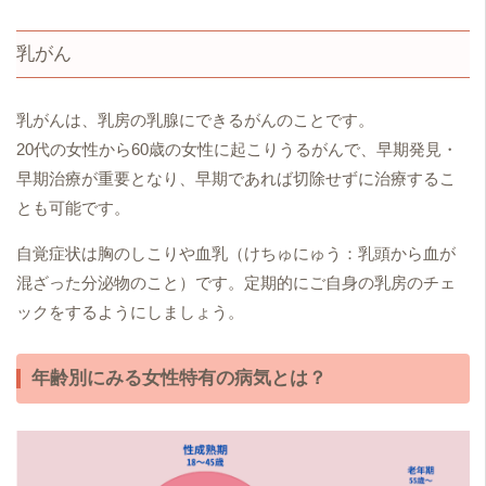
乳がん
乳がんは、乳房の乳腺にできるがんのことです。
20代の女性から60歳の女性に起こりうるがんで、早期発見・
早期治療が重要となり、早期であれば切除せずに治療するこ
とも可能です。
自覚症状は胸のしこりや血乳（けちゅにゅう：乳頭から血が
混ざった分泌物のこと）です。定期的にご自身の乳房のチェ
ックをするようにしましょう。
年齢別にみる女性特有の病気とは？