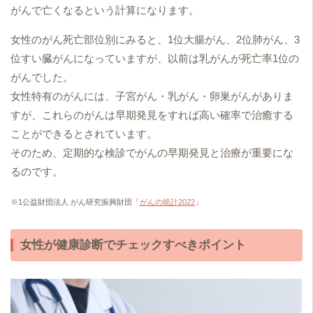
がんで亡くなるという計算になります。
女性のがん死亡部位別にみると、1位大腸がん、2位肺がん、3
位すい臓がんになっていますが、以前は乳がんが死亡率1位の
がんでした。
女性特有のがんには、子宮がん・乳がん・卵巣がんがありま
すが、これらのがんは早期発見をすれば高い確率で治癒する
ことができるとされています。
そのため、定期的な検診でがんの早期発見と治療が重要にな
るのです。
※1公益財団法人 がん研究振興財団「
がんの統計2022
」
女性が健康診断でチェックすべきポイント