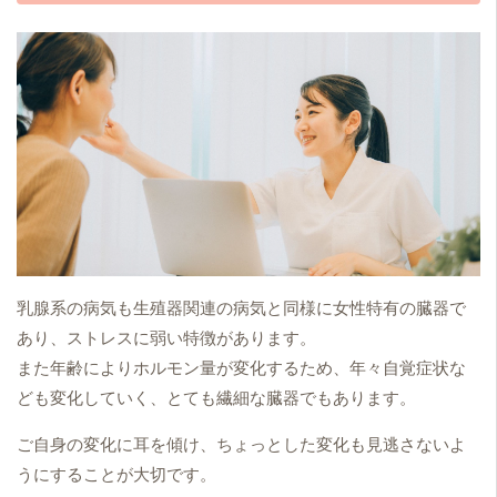
乳腺系の病気も生殖器関連の病気と同様に女性特有の臓器で
あり、ストレスに弱い特徴があります。
また年齢によりホルモン量が変化するため、年々自覚症状な
ども変化していく、とても繊細な臓器でもあります。
ご自身の変化に耳を傾け、ちょっとした変化も見逃さないよ
うにすることが大切です。