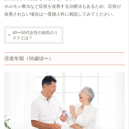
ホルモン療法など症状を改善する治療法もあるため、症状が
改善されない場合は一度婦人科に相談してみてください。
40〜50代女性の病気のリ
スクとは？
④老年期（55歳頃〜）