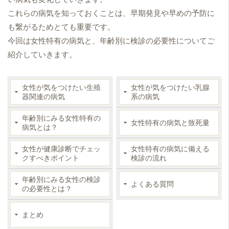
これらの病気を知っておくことは、早期発見や早めの予防に
も繋がるためとても重要です。
今回は女性特有の病気と、年齢別に検診の必要性についてご
紹介していきます。
女性が気をつけたい生殖
女性が気をつけたい乳腺
器関連の病気
系の病気
年齢別にみる女性特有の
女性特有の病気と致死量
病気とは？
女性が健康診断でチェッ
女性特有の病気に備える
クすべきポイント
検診の流れ
年齢別にみる女性の検診
よくある質問
の必要性とは？
まとめ