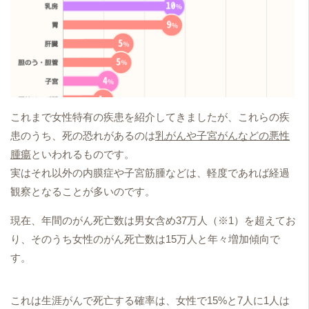
これまで女性特有の疾患を紹介してきましたが、これらの疾
患のうち、死の恐れがあるのは
乳がんや子宮がんなどの悪性
腫瘍
といわれるものです。
実はそれ以外の内膜症や子宮筋腫などは、軽度であれば経過
観察となることが多いのです。
現在、年間のがん死亡数は男女含め37万人（※1）を超えてお
り、そのうち女性のがん死亡数は15万人と年々増加傾向で
す。
これは生涯がんで死亡する確率は、女性で15%と7人に1人は