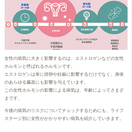
女性の病気に大きく影響するのは、エストロゲンなどの女性
ホルモンと呼ばれるホルモンです。
エストロゲンは単に排卵や妊娠に影響するだけでなく、身体
のあらゆる臓器にも影響を与えています。
この女性ホルモンの影響による病気は、年齢によってさまざ
まです。
今後の病気のリスクについてチェックするためにも、ライフ
ステージ別に女性がかかりやすい病気を紹介していきます。