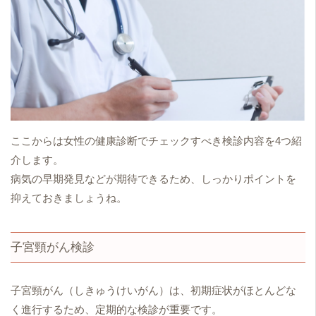
ここからは女性の健康診断でチェックすべき検診内容を4つ紹
介します。
病気の早期発見などが期待できるため、しっかりポイントを
抑えておきましょうね。
子宮頸がん検診
子宮頸がん（しきゅうけいがん）は、初期症状がほとんどな
く進行するため、定期的な検診が重要です。