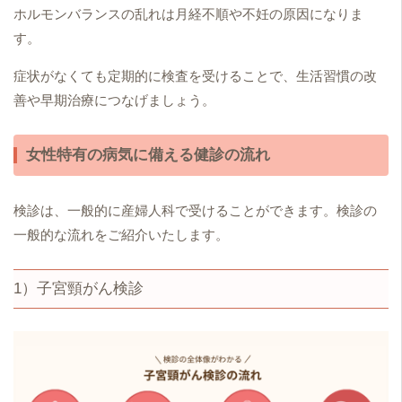
ホルモンバランスの乱れは月経不順や不妊の原因になりま
す。
症状がなくても定期的に検査を受けることで、生活習慣の改
善や早期治療につなげましょう。
女性特有の病気に備える健診の流れ
検診は、一般的に産婦人科で受けることができます。検診の
一般的な流れをご紹介いたします。
1）子宮頸がん検診