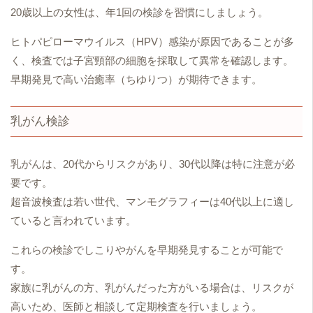
20歳以上の女性は、年1回の検診を習慣にしましょう。
ヒトパピローマウイルス（HPV）感染が原因であることが多
く、検査では子宮頸部の細胞を採取して異常を確認します。
早期発見で高い治癒率（ちゆりつ）が期待できます。
乳がん検診
乳がんは、20代からリスクがあり、30代以降は特に注意が必
要です。
超音波検査は若い世代、マンモグラフィーは40代以上に適し
ていると言われています。
これらの検診でしこりやがんを早期発見することが可能で
す。
家族に乳がんの方、乳がんだった方がいる場合は、リスクが
高いため、医師と相談して定期検査を行いましょう。