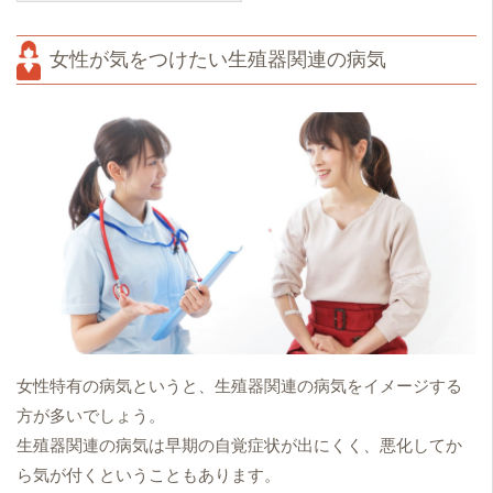
女性が気をつけたい生殖器関連の病気
女性特有の病気というと、生殖器関連の病気をイメージする
方が多いでしょう。
生殖器関連の病気は早期の自覚症状が出にくく、悪化してか
ら気が付くということもあります。